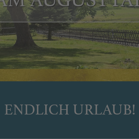
ENDLICH URLAUB!